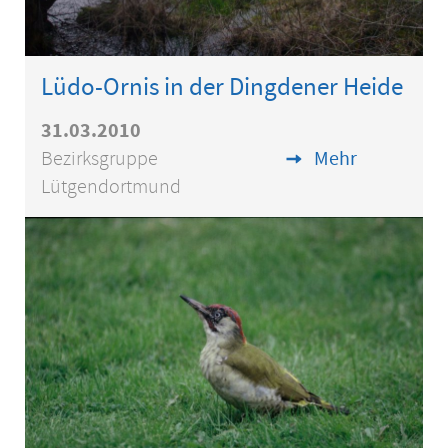
Lüdo-Ornis in der Dingdener Heide
31.03.2010
Bezirksgruppe
Mehr
Lütgendortmund