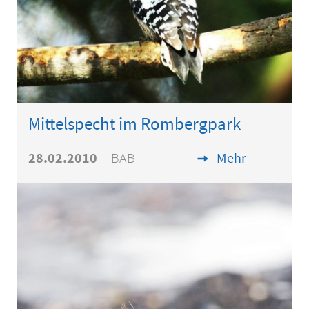
Mittelspecht im Rombergpark
28.02.2010
BAB
Mehr