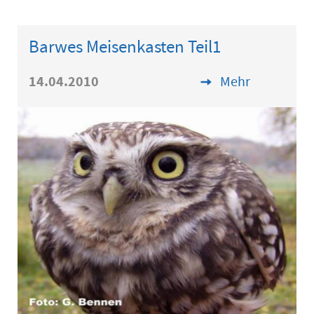
Barwes Meisenkasten Teil1
14.04.2010
Mehr