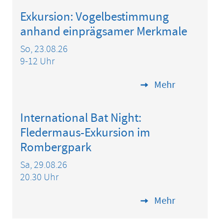
Exkursion: Vogelbestimmung
anhand einprägsamer Merkmale
So, 23.08.26
9-12 Uhr
Mehr
International Bat Night:
Fledermaus-Exkursion im
Rombergpark
Sa, 29.08.26
20.30 Uhr
Mehr