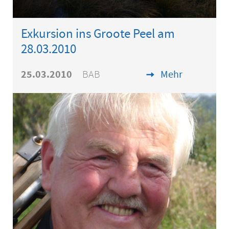
Exkursion ins Groote Peel am
28.03.2010
25.03.2010
BAB
Mehr