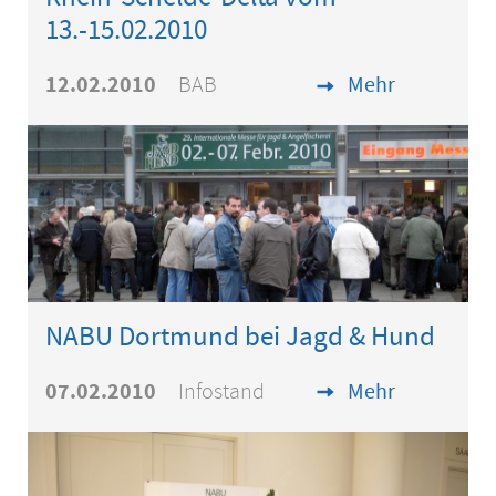
13.-15.02.2010
12.02.2010
BAB
Mehr
NABU Dortmund bei Jagd & Hund
07.02.2010
Infostand
Mehr