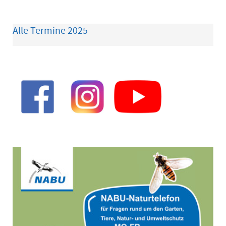
Alle Termine 2025