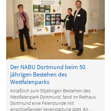
Der NABU Dortmund beim 50
jährigen Bestehen des
Westfalenparks
Anläßlich zum 50jährigen Bestehen des
Westfalenpark Dortmund, fand im Rathaus
Dortmund eine Feierstunde mit
anschließender Veranstaltung statt. An…