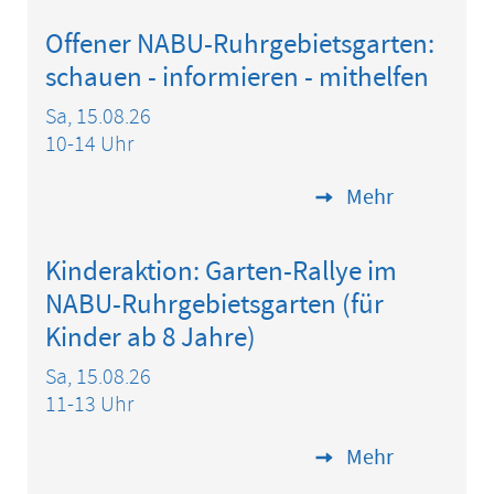
Offener NABU-Ruhrgebietsgarten:
schauen - informieren - mithelfen
Sa, 15.08.26
10-14 Uhr
Mehr
Kinderaktion: Garten-Rallye im
NABU-Ruhrgebietsgarten (für
Kinder ab 8 Jahre)
Sa, 15.08.26
11-13 Uhr
Mehr