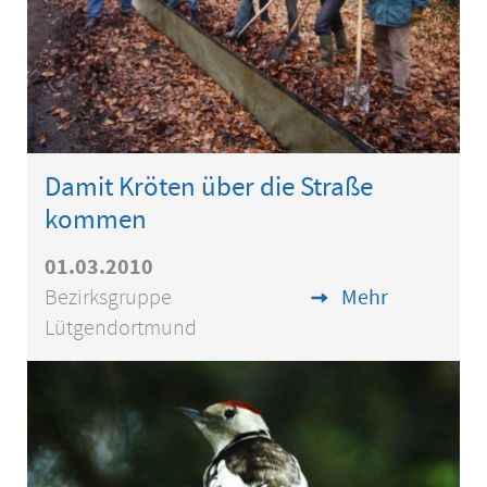
Damit Kröten über die Straße
kommen
01.03.2010
Bezirksgruppe
Mehr
Lütgendortmund