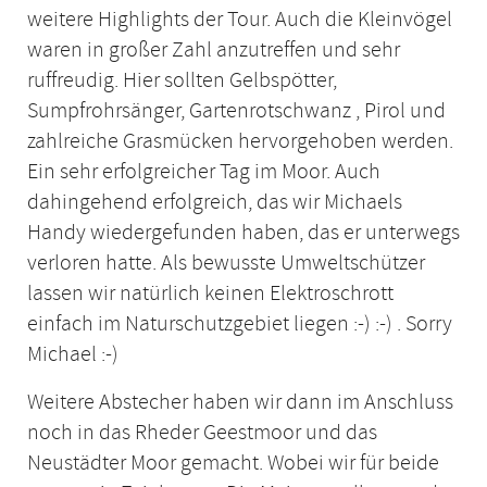
weitere Highlights der Tour. Auch die Kleinvögel
waren in großer Zahl anzutreffen und sehr
ruffreudig. Hier sollten Gelbspötter,
Sumpfrohrsänger, Gartenrotschwanz , Pirol und
zahlreiche Grasmücken hervorgehoben werden.
Ein sehr erfolgreicher Tag im Moor. Auch
dahingehend erfolgreich, das wir Michaels
Handy wiedergefunden haben, das er unterwegs
verloren hatte. Als bewusste Umweltschützer
lassen wir natürlich keinen Elektroschrott
einfach im Naturschutzgebiet liegen :-) :-) . Sorry
Michael :-)
Weitere Abstecher haben wir dann im Anschluss
noch in das Rheder Geestmoor und das
Neustädter Moor gemacht. Wobei wir für beide