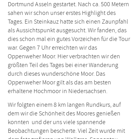
Dortmund Asseln gestartet. Nach ca. 500 Metern
sahen wir schon unser erstes Highlight des
Tages. Ein Steinkauz hatte sich einen Zaunpfahl
als Aussichtspunkt ausgesucht. Wir fanden, das
dies schon mal ein gutes Vorzeichen für die Tour
war. Gegen 7 Uhr erreichten wir das
Oppenweher Moor. Hier verbrachten wir den
größten Teil des Tages bei einer Wanderung
durch dieses wunderschöne Moor. Das
Oppenweher Moor gilt als das am besten
erhaltene Hochmoor in Niedersachsen.
Wir folgten einem 8 km langen Rundkurs, auf
dem wir die Schönheit des Moores genießen
konnten und der uns viele spannende
Beobachtungen bescherte. Viel Zeit wurde mit