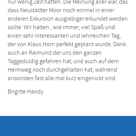
nur wenig Zeit hatten. Die Meinung aller war, das
dass Neustädter Moor noch einmal in einer
anderen Exkursion ausgiebiger erkundet werden
sollte. Wir hatten , wie immer, viel Spaß und
einen sehr interessanten und lehrreichen Tag,
der von Klaus Horn perfekt geplant wurde. Dank
auch an Raimund der uns den ganzen
Taggeduldig gefahren hat, und auch auf dem
Heimweg noch durchgehalten hat, während
ansonsten fast alle mal kurz eingenickt sind.
Brigitte Handy