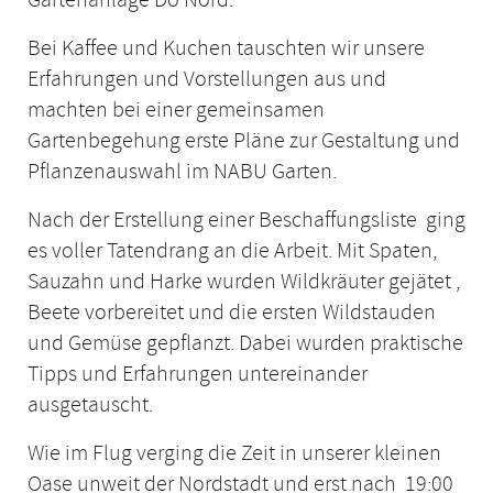
Bei Kaffee und Kuchen tauschten wir unsere
Erfahrungen und Vorstellungen aus und
machten bei einer gemeinsamen
Gartenbegehung erste Pläne zur Gestaltung und
Pflanzenauswahl im NABU Garten.
Nach der Erstellung einer Beschaffungsliste ging
es voller Tatendrang an die Arbeit. Mit Spaten,
Sauzahn und Harke wurden Wildkräuter gejätet ,
Beete vorbereitet und die ersten Wildstauden
und Gemüse gepflanzt. Dabei wurden praktische
Tipps und Erfahrungen untereinander
ausgetauscht.
Wie im Flug verging die Zeit in unserer kleinen
Oase unweit der Nordstadt und erst nach 19:00