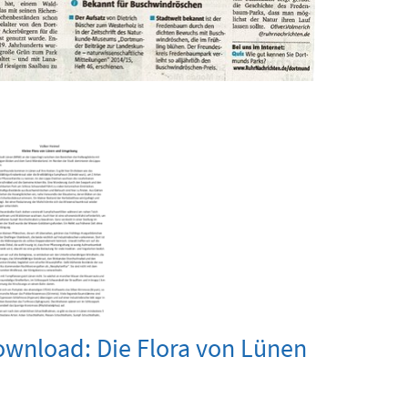
wnload: Die Flora von Lünen