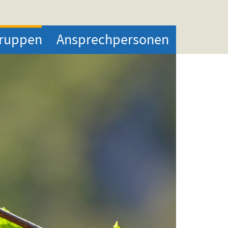
ruppen
Ansprechpersonen