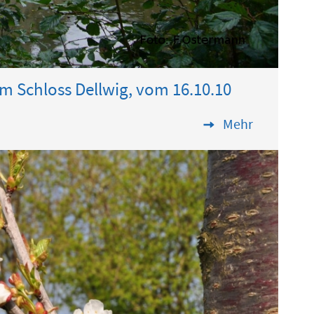
 Schloss Dellwig, vom 16.10.10
Mehr