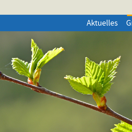
Aktuelles
G