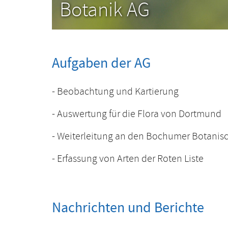
Botanik AG
Aufgaben der AG
- Beobachtung und Kartierung
- Auswertung für die Flora von Dortmund
- Weiterleitung an den Bochumer Botanis
- Erfassung von Arten der Roten Liste
Nachrichten und Berichte