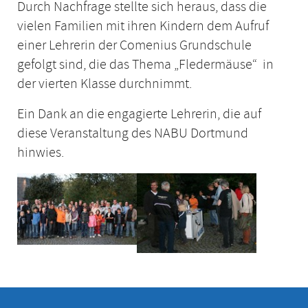
Durch Nachfrage stellte sich heraus, dass die
vielen Familien mit ihren Kindern dem Aufruf
einer Lehrerin der Comenius Grundschule
gefolgt sind, die das Thema „Fledermäuse“ in
der vierten Klasse durchnimmt.
Ein Dank an die engagierte Lehrerin, die auf
diese Veranstaltung des NABU Dortmund
hinwies.
Show larger version
Show larger version