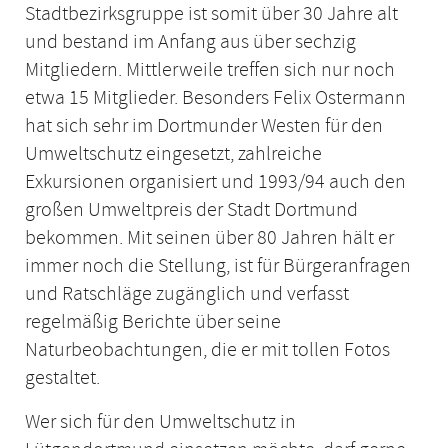
Stadtbezirksgruppe ist somit über 30 Jahre alt
und bestand im Anfang aus über sechzig
Mitgliedern. Mittlerweile treffen sich nur noch
etwa 15 Mitglieder. Besonders Felix Ostermann
hat sich sehr im Dortmunder Westen für den
Umweltschutz eingesetzt, zahlreiche
Exkursionen organisiert und 1993/94 auch den
großen Umweltpreis der Stadt Dortmund
bekommen. Mit seinen über 80 Jahren hält er
immer noch die Stellung, ist für Bürgeranfragen
und Ratschläge zugänglich und verfasst
regelmäßig Berichte über seine
Naturbeobachtungen, die er mit tollen Fotos
gestaltet.
Wer sich für den Umweltschutz in