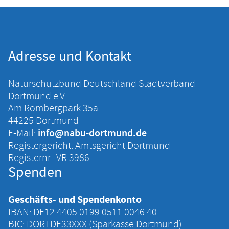
Adresse und Kontakt
Naturschutzbund Deutschland Stadtverband
Dortmund e.V.
Am Rombergpark 35a
44225 Dortmund
info@nabu-dortmund.de
E-Mail:
Registergericht: Amtsgericht Dortmund
Registernr.: VR 3986
Spenden
Geschäfts- und Spendenkonto
IBAN: DE12 4405 ‍0199 ‍0511 ‍0046 ‍40
BIC: DORTDE33XXX (Sparkasse Dortmund)