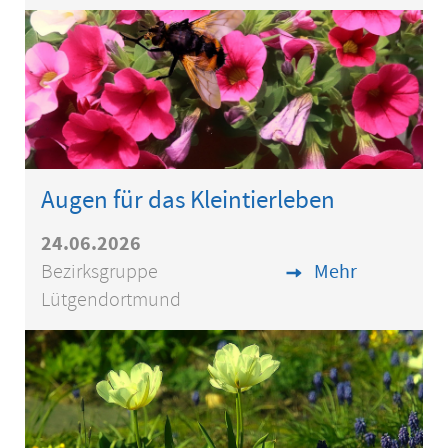
Augen für das Kleintierleben
24.06.2026
Bezirksgruppe
Mehr
Lütgendortmund