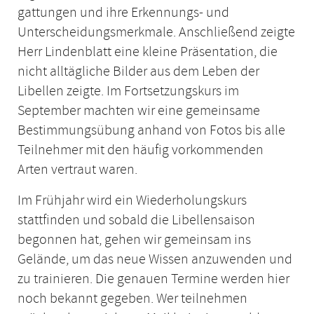
gattungen und ihre Erkennungs- und
Unterscheidungsmerkmale. Anschließend zeigte
Herr Lindenblatt eine kleine Präsentation, die
nicht alltägliche Bilder aus dem Leben der
Libellen zeigte. Im Fortsetzungskurs im
September machten wir eine gemeinsame
Bestimmungsübung anhand von Fotos bis alle
Teilnehmer mit den häufig vorkommenden
Arten vertraut waren.
Im Frühjahr wird ein Wiederholungskurs
stattfinden und sobald die Libellensaison
begonnen hat, gehen wir gemeinsam ins
Gelände, um das neue Wissen anzuwenden und
zu trainieren. Die genauen Termine werden hier
noch bekannt gegeben. Wer teilnehmen