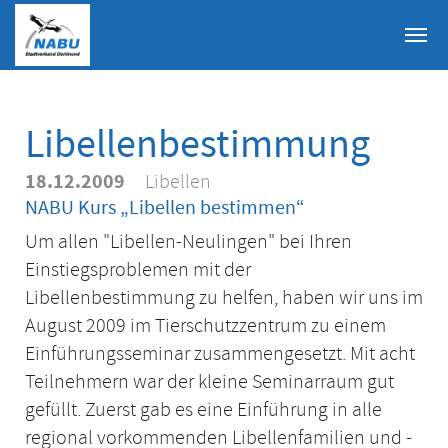
Skip to main content
Libellenbestimmung
18.12.2009
Libellen
NABU Kurs „Libellen bestimmen“
Um allen "Libellen-Neulingen" bei Ihren
Einstiegsproblemen mit der
Libellenbestimmung zu helfen, haben wir uns im
August 2009 im Tierschutzzentrum zu einem
Einführungsseminar zusammengesetzt. Mit acht
Teilnehmern war der kleine Seminarraum gut
gefüllt. Zuerst gab es eine Einführung in alle
regional vorkommenden Libellenfamilien und -