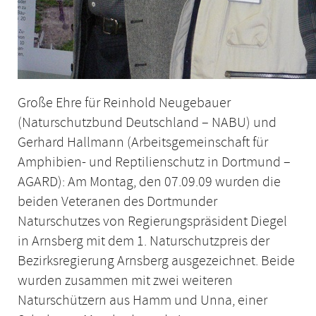
Große Ehre für Reinhold Neugebauer
(Naturschutzbund Deutschland – NABU) und
Gerhard Hallmann (Arbeitsgemeinschaft für
Amphibien- und Reptilienschutz in Dortmund –
AGARD): Am Montag, den 07.09.09 wurden die
beiden Veteranen des Dortmunder
Naturschutzes von Regierungspräsident Diegel
in Arnsberg mit dem 1. Naturschutzpreis der
Bezirksregierung Arnsberg ausgezeichnet. Beide
wurden zusammen mit zwei weiteren
Naturschützern aus Hamm und Unna, einer