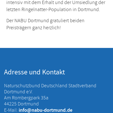
intensiv mit dem Erhalt und der Umsiedlung der
letzten Ringelnatter-Population in Dortmund.
Der NABU Dortmund gratuliert beiden
Preisträgern ganz herzlich!
Adresse und Kontakt
Naturschutzbund Deutschland Stadtverband
Dortmund e.V.
Am Rombergpark 35a
44225 Dortmund
info@nabu-dortmund.de
E-Mail: