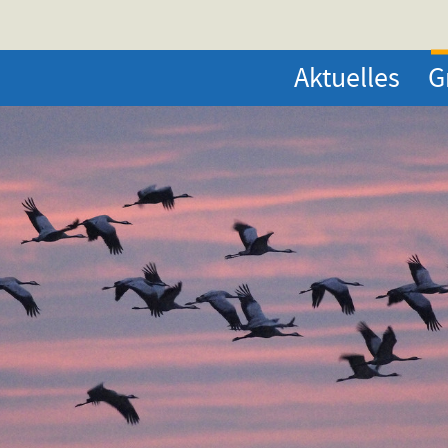
Aktuelles
G