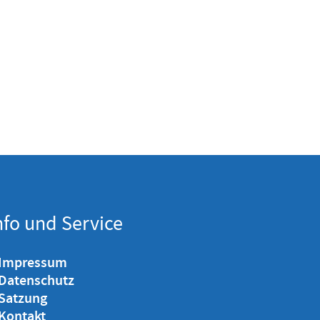
nfo und Service
 Impressum
 Datenschutz
 Satzung
 Kontakt