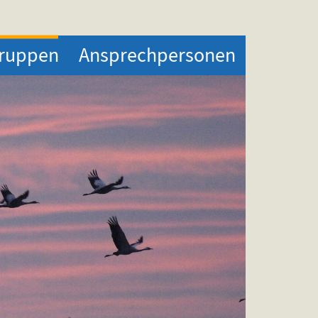
ruppen
Ansprechpersonen