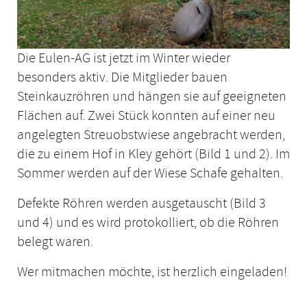
Die Eulen-AG ist jetzt im Winter wieder
besonders aktiv. Die Mitglieder bauen
Steinkauzröhren und hängen sie auf geeigneten
Flächen auf. Zwei Stück konnten auf einer neu
angelegten Streuobstwiese angebracht werden,
die zu einem Hof in Kley gehört (Bild 1 und 2). Im
Sommer werden auf der Wiese Schafe gehalten.
Defekte Röhren werden ausgetauscht (Bild 3
und 4) und es wird protokolliert, ob die Röhren
belegt waren.
Wer mitmachen möchte, ist herzlich eingeladen!