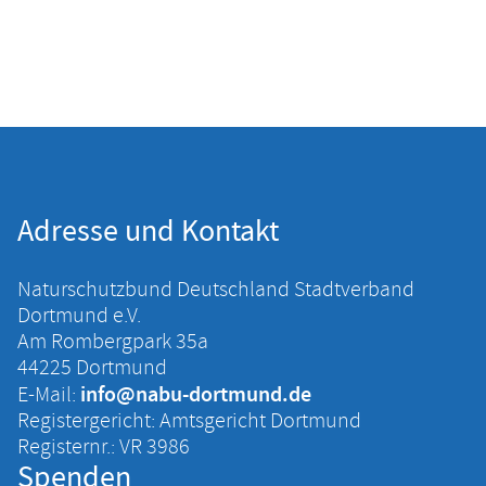
Adresse und Kontakt
Naturschutzbund Deutschland Stadtverband
Dortmund e.V.
Am Rombergpark 35a
44225 Dortmund
info@nabu-dortmund.de
E-Mail:
Registergericht: Amtsgericht Dortmund
Registernr.: VR 3986
Spenden