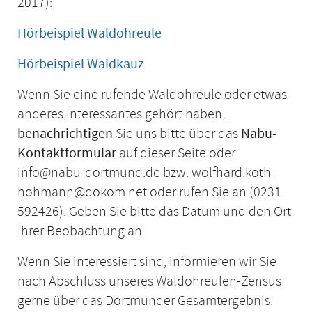
2017):
Hörbeispiel Waldohreule
Hörbeispiel Waldkauz
Wenn Sie eine rufende Waldohreule oder etwas
anderes Interessantes gehört haben,
benachrichtigen
Sie uns bitte über das
Nabu-
Kontaktformular
auf dieser Seite oder
info@nabu-dortmund.de bzw. wolfhard.koth-
hohmann@dokom.net oder rufen Sie an (0231
592426). Geben Sie bitte das Datum und den Ort
Ihrer Beobachtung an.
Wenn Sie interessiert sind, informieren wir Sie
nach Abschluss unseres Waldohreulen-Zensus
gerne über das Dortmunder Gesamtergebnis.