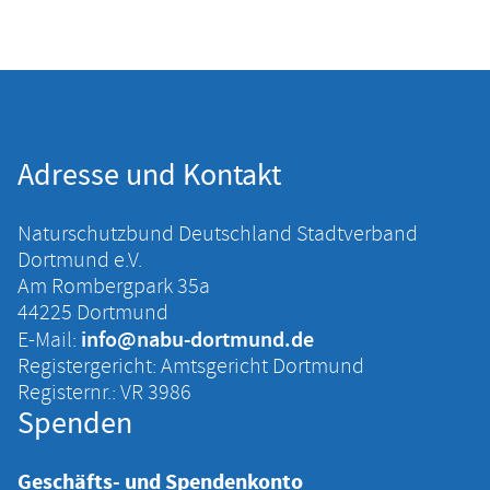
Adresse und Kontakt
Naturschutzbund Deutschland Stadtverband
Dortmund e.V.
Am Rombergpark 35a
44225 Dortmund
info@nabu-dortmund.de
E-Mail:
Registergericht: Amtsgericht Dortmund
Registernr.: VR 3986
Spenden
Geschäfts- und Spendenkonto