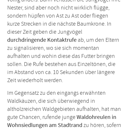
Nester, sind aber noch nicht wirklich flügge,
sondern hüpfen von Ast zu Ast oder fliegen
kurze Strecken in die nächste Baumkrone. In
dieser Zeit geben die Jungvögel
durchdringende Kontaktrufe
ab, um den Eltern
zu signalisieren, wo sie sich momentan
aufhalten und wohin diese das Futter bringen
sollen. Die Rufe bestehen aus Einzeltönen, die
im Abstand von ca. 10 Sekunden über längere
Zeit wiederholt werden.
Im Gegensatz zu den eingangs erwähnten
Waldkäuzen, die sich überwiegend in
altholzreichen Waldgebieten aufhalten, hat man
gute Chancen, rufende junge
Waldohreulen in
Wohnsiedlungen am Stadtrand
zu hören, sofern