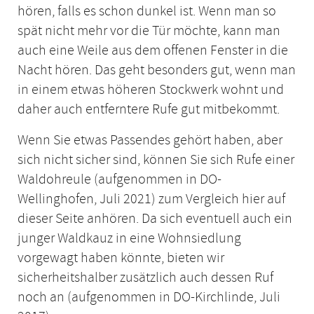
hören, falls es schon dunkel ist. Wenn man so
spät nicht mehr vor die Tür möchte, kann man
auch eine Weile aus dem offenen Fenster in die
Nacht hören. Das geht besonders gut, wenn man
in einem etwas höheren Stockwerk wohnt und
daher auch entferntere Rufe gut mitbekommt.
Wenn Sie etwas Passendes gehört haben, aber
sich nicht sicher sind, können Sie sich Rufe einer
Waldohreule (aufgenommen in DO-
Wellinghofen, Juli 2021) zum Vergleich hier auf
dieser Seite anhören. Da sich eventuell auch ein
junger Waldkauz in eine Wohnsiedlung
vorgewagt haben könnte, bieten wir
sicherheitshalber zusätzlich auch dessen Ruf
noch an (aufgenommen in DO-Kirchlinde, Juli