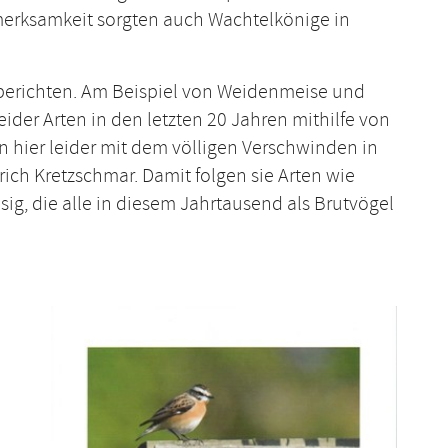
fmerksamkeit sorgten auch Wachtelkönige in
u berichten. Am Beispiel von Weidenmeise und
ider Arten in den letzten 20 Jahren mithilfe von
n hier leider mit dem völligen Verschwinden in
ich Kretzschmar. Damit folgen sie Arten wie
sig, die alle in diesem Jahrtausend als Brutvögel