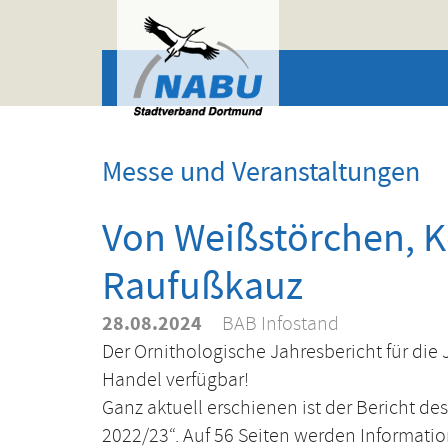
Skip to main content
Messe und Veranstaltungen
Von Weißstörchen, 
Raufußkauz
28.08.2024
BAB Infostand
Der Ornithologische Jahresbericht für die 
Handel verfügbar!
Ganz aktuell erschienen ist der Bericht 
2022/23“. Auf 56 Seiten werden Informatio