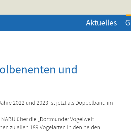
Aktuelles
G
Kolbenenten und
Jahre 2022 und 2023 ist jetzt als Doppelband im
des NABU über die „Dortmunder Vogelwelt
nen zu allen 189 Vogelarten in den beiden