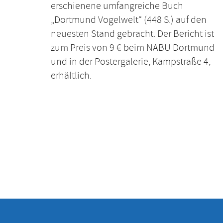
erschienene umfangreiche Buch
„Dortmund Vogelwelt“ (448 S.) auf den
neuesten Stand gebracht. Der Bericht ist
zum Preis von 9 € beim NABU Dortmund
und in der Postergalerie, Kampstraße 4,
erhältlich.