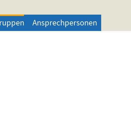
ruppen
Ansprechpersonen