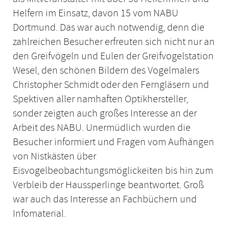
Helfern im Einsatz, davon 15 vom NABU
Dortmund. Das war auch notwendig, denn die
zahlreichen Besucher erfreuten sich nicht nur an
den Greifvögeln und Eulen der Greifvogelstation
Wesel, den schönen Bildern des Vogelmalers
Christopher Schmidt oder den Ferngläsern und
Spektiven aller namhaften Optikhersteller,
sonder zeigten auch großes Interesse an der
Arbeit des NABU. Unermüdlich wurden die
Besucher informiert und Fragen vom Aufhängen
von Nistkästen über
Eisvogelbeobachtungsmöglickeiten bis hin zum
Verbleib der Haussperlinge beantwortet. Groß
war auch das Interesse an Fachbüchern und
Infomaterial.