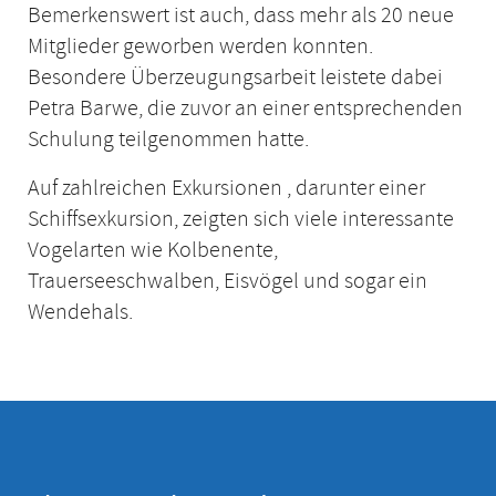
Bemerkenswert ist auch, dass mehr als 20 neue
Mitglieder geworben werden konnten.
Besondere Überzeugungsarbeit leistete dabei
Petra Barwe, die zuvor an einer entsprechenden
Schulung teilgenommen hatte.
Auf zahlreichen Exkursionen , darunter einer
Schiffsexkursion, zeigten sich viele interessante
Vogelarten wie Kolbenente,
Trauerseeschwalben, Eisvögel und sogar ein
Wendehals.