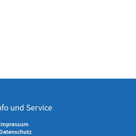
nfo und Service
 Impressum
 Datenschutz