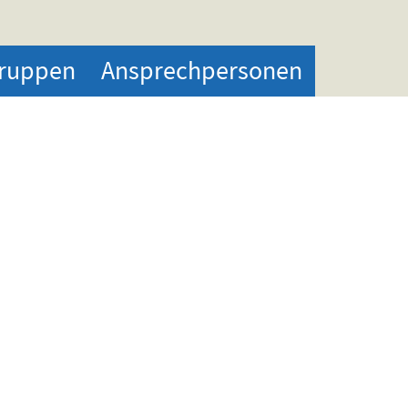
ruppen
Ansprechpersonen