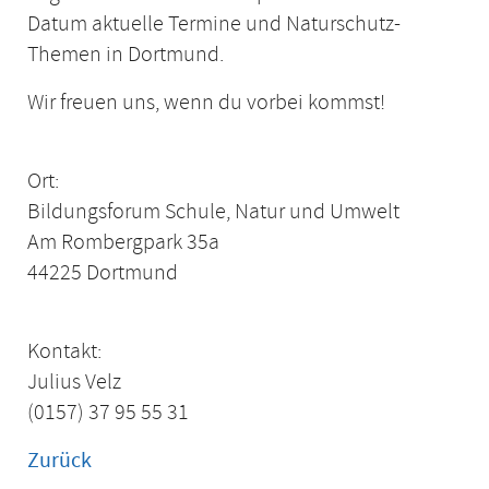
Datum aktuelle Termine und Naturschutz-
Themen in Dortmund.
Wir freuen uns, wenn du vorbei kommst!
Ort:
Bildungsforum Schule, Natur und Umwelt
Am Rombergpark 35a
44225 Dortmund
Kontakt:
Julius Velz
(0157) 37 95 55 31
Zurück