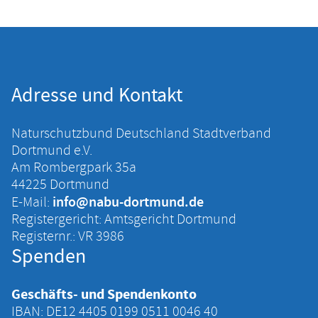
Adresse und Kontakt
Naturschutzbund Deutschland Stadtverband
Dortmund e.V.
Am Rombergpark 35a
44225 Dortmund
info@nabu-dortmund.de
E-Mail:
Registergericht: Amtsgericht Dortmund
Registernr.: VR 3986
Spenden
Geschäfts- und Spendenkonto
IBAN: DE12 4405 ‍0199 ‍0511 ‍0046 ‍40