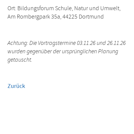
Ort: Bildungsforum Schule, Natur und Umwelt,
Am Rombergpark 35a, 44225 Dortmund
Achtung: Die Vortragstermine 03.11.26 und 26.11.26
wurden gegenüber der ursprünglichen Planung
getauscht.
Zurück