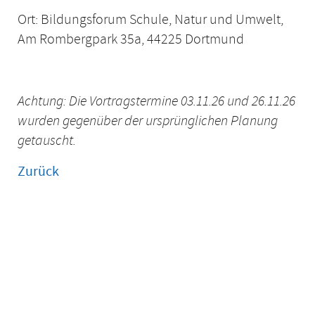
Ort: Bildungsforum Schule, Natur und Umwelt,
Am Rombergpark 35a, 44225 Dortmund
Achtung: Die Vortragstermine 03.11.26 und 26.11.26
wurden gegenüber der ursprünglichen Planung
getauscht.
Zurück