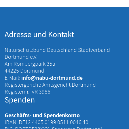
Adresse und Kontakt
Naturschutzbund Deutschland Stadtverband
Dortmund e.V.
Am Rombergpark 35a
44225 Dortmund
info@nabu-dortmund.de
E-Mail:
Registergericht: Amtsgericht Dortmund
Registernr.: VR 3986
Spenden
Geschäfts- und Spendenkonto
IBAN: DE12 4405 ‍0199 ‍0511 ‍0046 ‍40