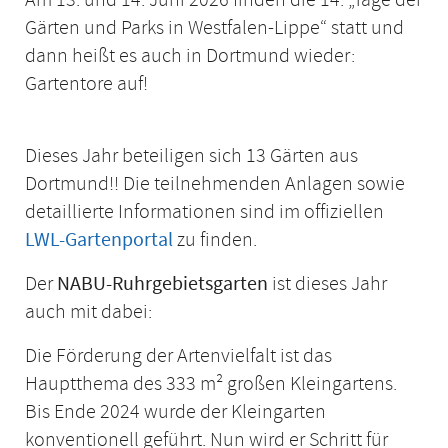
Gärten und Parks in Westfalen-Lippe“ statt und
dann heißt es auch in Dortmund wieder:
Gartentore auf!
Dieses Jahr beteiligen sich 13 Gärten aus
Dortmund!! Die teilnehmenden Anlagen sowie
detaillierte Informationen sind im offiziellen
LWL-Gartenportal
zu finden.
Der
NABU-Ruhrgebietsgarten
ist dieses Jahr
auch mit dabei:
Die Förderung der Artenvielfalt ist das
Hauptthema des 333 m² großen Kleingartens.
Bis Ende 2024 wurde der Kleingarten
konventionell geführt. Nun wird er Schritt für