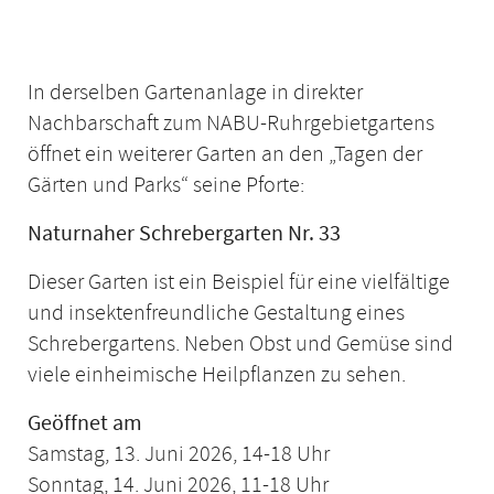
In derselben Gartenanlage in direkter
Nachbarschaft zum NABU-Ruhrgebietgartens
öffnet ein weiterer Garten an den „Tagen der
Gärten und Parks“ seine Pforte:
Naturnaher Schrebergarten Nr. 33
Dieser Garten ist ein Beispiel für eine vielfältige
und insektenfreundliche Gestaltung eines
Schrebergartens. Neben Obst und Gemüse sind
viele einheimische Heilpflanzen zu sehen.
Geöffnet am
Samstag, 13. Juni 2026, 14-18 Uhr
Sonntag, 14. Juni 2026, 11-18 Uhr