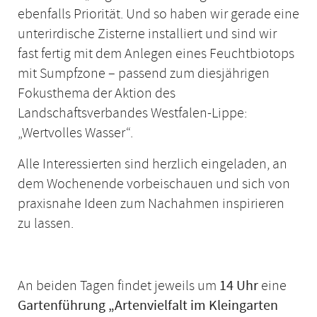
ebenfalls Priorität. Und so haben wir gerade eine
unterirdische Zisterne installiert und sind wir
fast fertig mit dem Anlegen eines Feuchtbiotops
mit Sumpfzone – passend zum diesjährigen
Fokusthema der Aktion des
Landschaftsverbandes Westfalen-Lippe:
„Wertvolles Wasser“.
Alle Interessierten sind herzlich eingeladen, an
dem Wochenende vorbeischauen und sich von
praxisnahe Ideen zum Nachahmen inspirieren
zu lassen.
An beiden Tagen findet jeweils um
14 Uhr
eine
Gartenführung „Artenvielfalt im Kleingarten