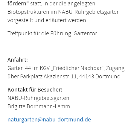
fördern“
statt, in der die angelegten
Biotopstrukturen im NABU-Ruhrgebietsgarten
vorgestellt und erläutert werden.
Treffpunkt für die Führung: Gartentor
Anfahrt:
Garten 44 im KGV „Friedlicher Nachbar“, Zugang
über Parkplatz Akazienstr. 11, 44143 Dortmund
Kontakt für Besucher:
NABU-Ruhrgebietsgarten
Brigitte Bornmann-Lemm
naturgarten@nabu-dortmund.de