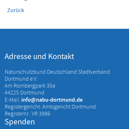
Zurück
Adresse und Kontakt
Naturschutzbund Deutschland Stadtverband
Dortmund e.V.
Am Rombergpark 35a
44225 Dortmund
info@nabu-dortmund.de
E-Mail:
Registergericht: Amtsgericht Dortmund
Registernr.: VR 3986
Spenden