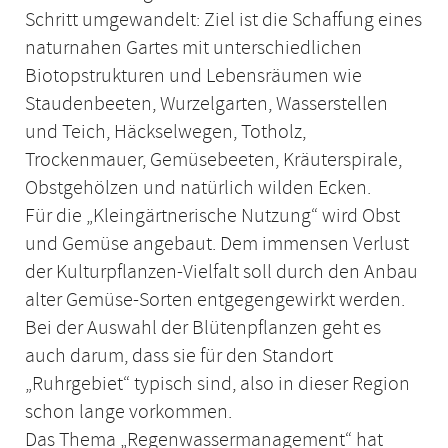
Schritt umgewandelt: Ziel ist die Schaffung eines
naturnahen Gartes mit unterschiedlichen
Biotopstrukturen und Lebensräumen wie
Staudenbeeten, Wurzelgarten, Wasserstellen
und Teich, Häckselwegen, Totholz,
Trockenmauer, Gemüsebeeten, Kräuterspirale,
Obstgehölzen und natürlich wilden Ecken.
Für die „Kleingärtnerische Nutzung“ wird Obst
und Gemüse angebaut. Dem immensen Verlust
der Kulturpflanzen-Vielfalt soll durch den Anbau
alter Gemüse-Sorten entgegengewirkt werden.
Bei der Auswahl der Blütenpflanzen geht es
auch darum, dass sie für den Standort
„Ruhrgebiet“ typisch sind, also in dieser Region
schon lange vorkommen.
Das Thema „Regenwassermanagement“ hat