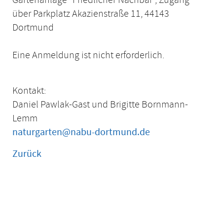
über Parkplatz Akazienstraße 11, 44143
Dortmund
Eine Anmeldung ist nicht erforderlich.
Kontakt:
Daniel Pawlak-Gast und Brigitte Bornmann-
Lemm
naturgarten@nabu-dortmund.de
Zurück