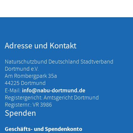
Adresse und Kontakt
Naturschutzbund Deutschland Stadtverband
Dortmund e.V.
Am Rombergpark 35a
44225 Dortmund
info@nabu-dortmund.de
E-Mail:
Registergericht: Amtsgericht Dortmund
Registernr.: VR 3986
Spenden
Geschäfts- und Spendenkonto